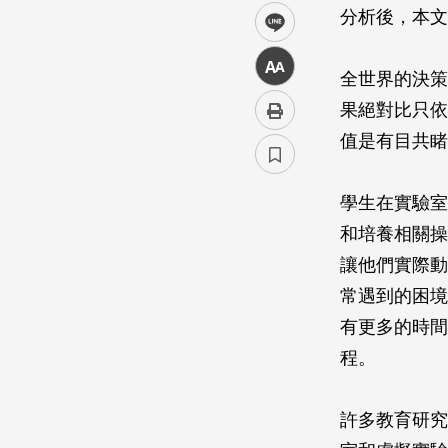
分析後，本文
line
中
全世界的決策
果絕對比只依
值是有目共睹
學生在實驗室
和培養相關操
讓他們實際動
常遇到的困境
有更多的時間
程。
許多教育研究