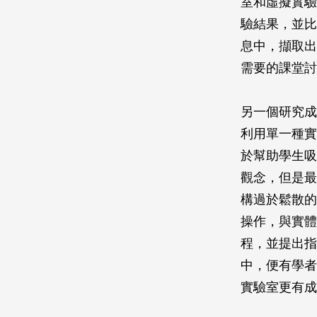
室和虛擬實驗
驗結果，並比
息中，擷取出
需要的課堂討
另一個研究成
利用單一種實
於幫助學生吸
觀念，但是最
構過於鬆散的
操作，與實體
程，並提出指
中，便有學者
實驗室更有成