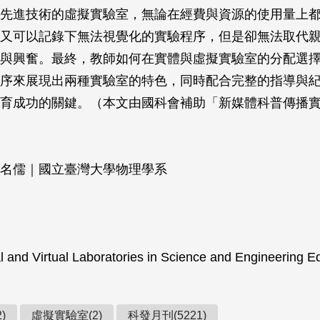
先進技術的虛擬實驗室，無論在經費與資源的使用量上
又可以記錄下無法視覺化的實驗程序，但是卻無法取代
與興奮。最終，教師如何在實體與虛擬實驗室的分配選
序來展現出兩種實驗室的特色，同時配合完整的指導與
育成功的關鍵。（本文由國科會補助「新媒體科普傳播
名儒｜國立臺灣大學物理學系
 and Virtual Laboratories in Science and Engineering 
)
虛擬實驗室(2)
科發月刊(5221)