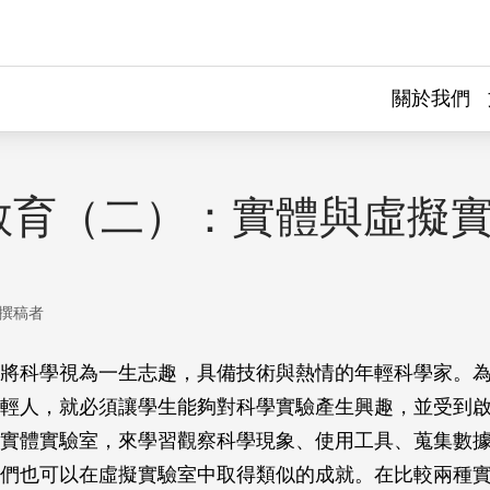
關於我們
教育（二）：實體與虛擬
撰稿者
將科學視為一生志趣，具備技術與熱情的年輕科學家。
輕人，就必須讓學生能夠對科學實驗產生興趣，並受到
實體實驗室，來學習觀察科學現象、使用工具、蒐集數
們也可以在虛擬實驗室中取得類似的成就。在比較兩種