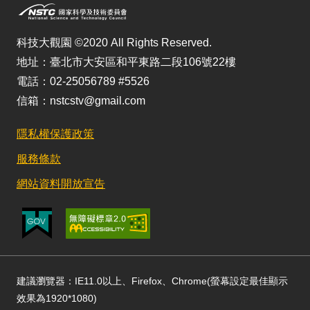
科技大觀園 ©2020 All Rights Reserved.
地址：臺北市大安區和平東路二段106號22樓
電話：02-25056789 #5526
信箱：nstcstv@gmail.com
隱私權保護政策
服務條款
網站資料開放宣告
建議瀏覽器：IE11.0以上、Firefox、Chrome(螢幕設定最佳顯示
效果為1920*1080)