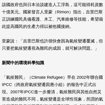
該國政府也與日本洽談建造人工浮島，這可能得耗資數
十億美元。國家發言人里蒙（Rimon）指出，吉里巴斯
正訓練國民具備看護、木工、汽車維修等技能，希望藉
此提高國民的生產力得以被他國接納。
里蒙說：「吉里巴斯也許很快會因為氣候變遷覆滅，但
只要把氣候變遷視為難民的成因，就可解決問題。」
新聞中的環境科學知識
「氣候難民」（Climate Refugee）早在 2002年聯合國
IPCC（跨政府氣候變遷因應小組）的報告中正式出
現。2007年IPCC進一步釐清，氣候難民與其他自然災
害造成的難民不同，氣候變遷是全球性現象，所謂的氣