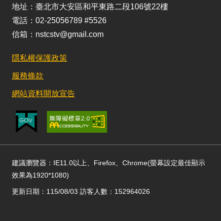
地址：臺北市大安區和平東路二段106號22樓
電話：02-25056789 #5526
信箱：nstcstv@gmail.com
隱私權保護政策
服務條款
網站資料開放宣告
建議瀏覽器：IE11.0以上、Firefox、Chrome(螢幕設定最佳顯示
效果為1920*1080)
更新日期：115/08/03 訪客人數：152964026