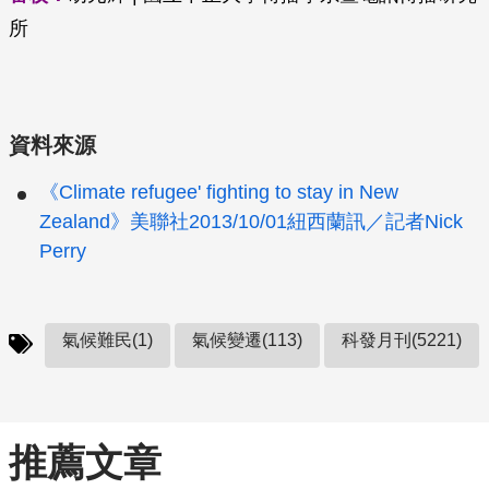
所
資料來源
《Climate refugee' fighting to stay in New
Zealand》美聯社2013/10/01紐西蘭訊／記者Nick
Perry
氣候難民(1)
氣候變遷(113)
科發月刊(5221)
推薦文章