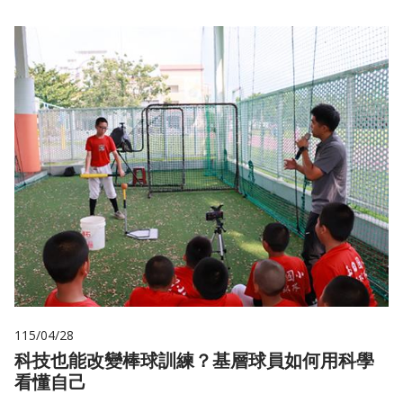
115/04/28
科技也能改變棒球訓練？基層球員如何用科學
看懂自己