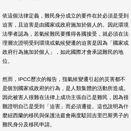
依這個法律定義，難民身分成立的要件在於必須是受到
迫害，且迫害是由國家或政府施加於個人的。因此環境
法學者認為，若氣候難民要獲得各國接受，就必須在法
理層次證明受到環境或氣候變遷的迫害是因為「國家或
政府行為施加於個人」，如此國際才會承認難民的地
位。
然而，IPCC歷次的報告，指氣候變遷引起的災害都不
是個別國家或政府的行為，是人類集體的活動所造成。
因此被害人很難在法律上成功主張自己是難民，因為很
難證明自己是受到「迫害」而必須遷徙。這也說明為什
麼紐西蘭的移民與保護法庭會兩度駁回吉里巴斯男子的
難民身分及移民申請。