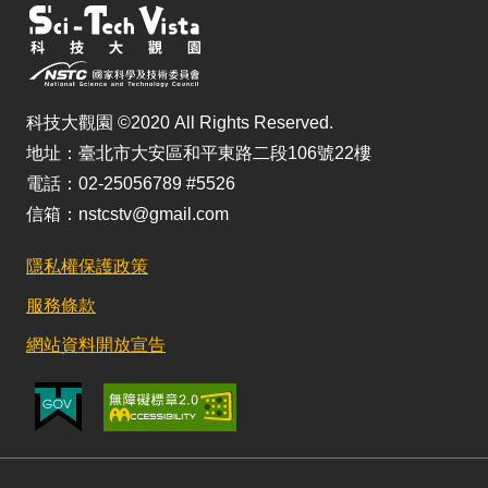
科技大觀園 ©2020 All Rights Reserved.
地址：臺北市大安區和平東路二段106號22樓
電話：02-25056789 #5526
信箱：nstcstv@gmail.com
隱私權保護政策
服務條款
網站資料開放宣告