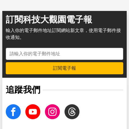
訂閱科技大觀園電子報
輸入你的電子郵件地址訂閱網站新文章，使用電子郵件接
收通知。
電子郵件地址
訂閱電子報
追蹤我們
facebook
Youtube
Instagram
Threads