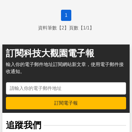
1
資料筆數【2】頁數【1/1】
訂閱科技大觀園電子報
輸入你的電子郵件地址訂閱網站新文章，使用電子郵件接
收通知。
電子郵件地址
訂閱電子報
追蹤我們