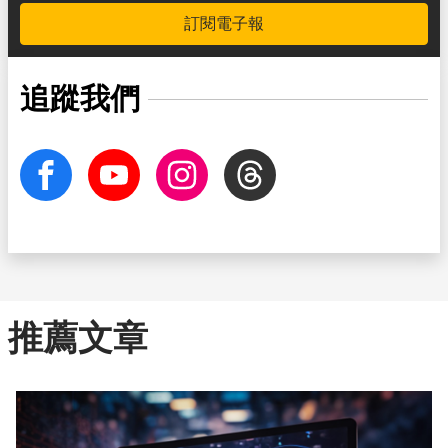
訂閱電子報
追蹤我們
facebook
Youtube
Instagram
Threads
推薦文章