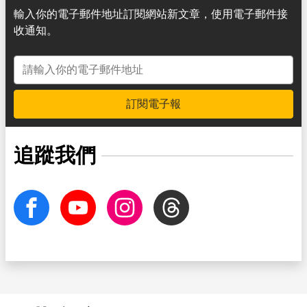
輸入你的電子郵件地址訂閱網站新文章，使用電子郵件接
收通知。
電子郵件地址
訂閱電子報
追蹤我們
facebook
Youtube
Instagram
Threads