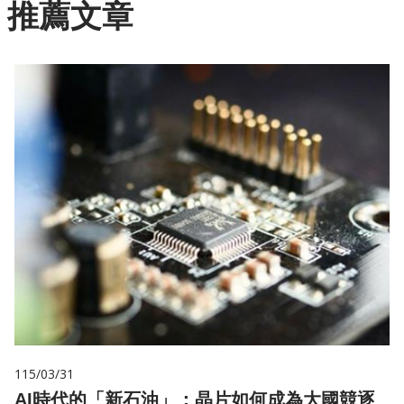
推薦文章
115/03/31
AI時代的「新石油」：晶片如何成為大國競逐