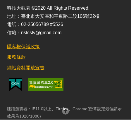
科技大觀園 ©2020 All Rights Reserved.
地址：臺北市大安區和平東路二段106號22樓
電話：02-25056789 #5526
信箱：nstcstv@gmail.com
隱私權保護政策
服務條款
網站資料開放宣告
建議瀏覽器：IE11.0以上、Firefox、Chrome(螢幕設定最佳顯示
回頂部
效果為1920*1080)
更新日期：115/08/03 訪客人數：152862797