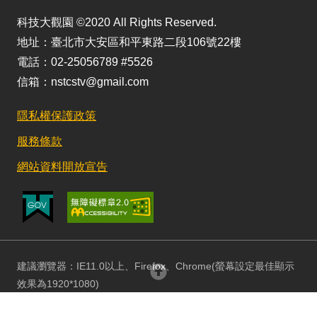
科技大觀園 ©2020 All Rights Reserved.
地址：臺北市大安區和平東路二段106號22樓
電話：02-25056789 #5526
信箱：nstcstv@gmail.com
隱私權保護政策
服務條款
網站資料開放宣告
建議瀏覽器：IE11.0以上、Firefox、Chrome(螢幕設定最佳顯示
回頂部
效果為1920*1080)
更新日期：115/08/03 訪客人數：152989997