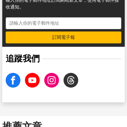
輸入你的電子郵件地址訂閱網站新文章，使用電子郵件接
收通知。
電子郵件地址
訂閱電子報
追蹤我們
facebook
Youtube
Instagram
Threads
推薦文章