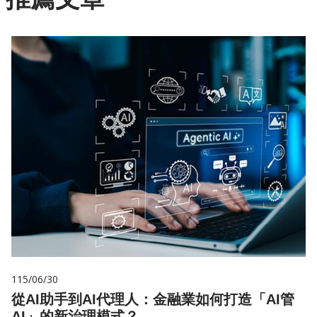
115/06/30
從AI助手到AI代理人：金融業如何打造「AI管
AI」的新治理模式？