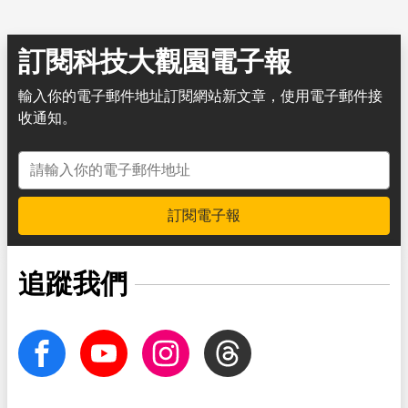
訂閱科技大觀園電子報
輸入你的電子郵件地址訂閱網站新文章，使用電子郵件接
收通知。
電子郵件地址
訂閱電子報
追蹤我們
facebook
Youtube
Instagram
Threads