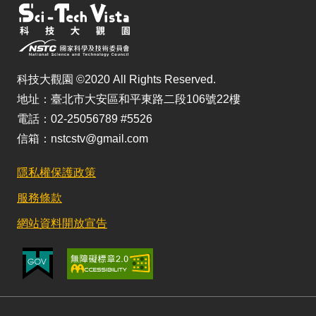
科技大觀園 ©2020 All Rights Reserved.
地址：臺北市大安區和平東路二段106號22樓
電話：02-25056789 #5526
信箱：nstcstv@gmail.com
隱私權保護政策
服務條款
網站資料開放宣告