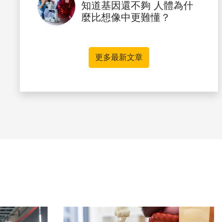
知道基因還不夠 人體為什
麼比想像中更難懂？
更多最新文章