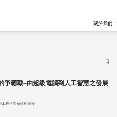
關於我們
儲存
的爭霸戰–由超級電腦到人工智慧之發展
學工程科學系講座教授