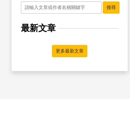
關鍵字
搜尋
最新文章
更多最新文章