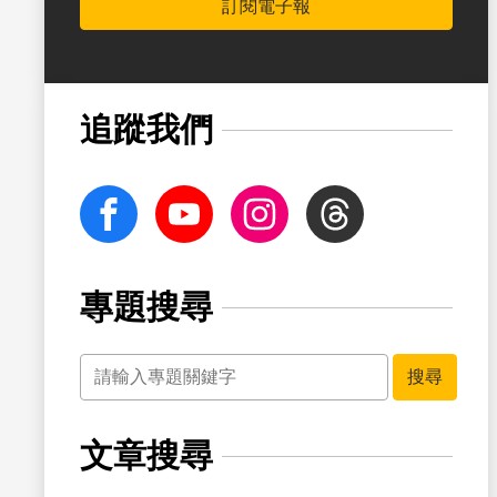
訂閱電子報
書籤
追蹤我們
facebook
Youtube
Instagram
Threads
專題搜尋
關鍵字
搜尋
文章搜尋