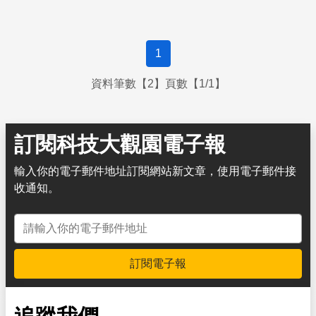
1
資料筆數【2】頁數【1/1】
訂閱科技大觀園電子報
輸入你的電子郵件地址訂閱網站新文章，使用電子郵件接
收通知。
電子郵件地址
訂閱電子報