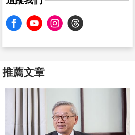
追蹤我們
facebook
Youtube
Instagram
Threads
推薦文章