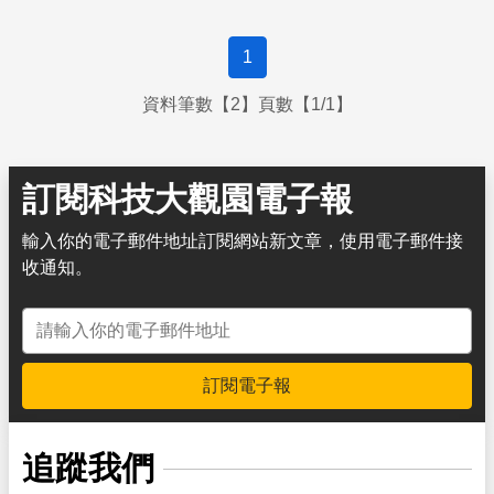
1
資料筆數【2】頁數【1/1】
訂閱科技大觀園電子報
輸入你的電子郵件地址訂閱網站新文章，使用電子郵件接
收通知。
電子郵件地址
訂閱電子報
追蹤我們