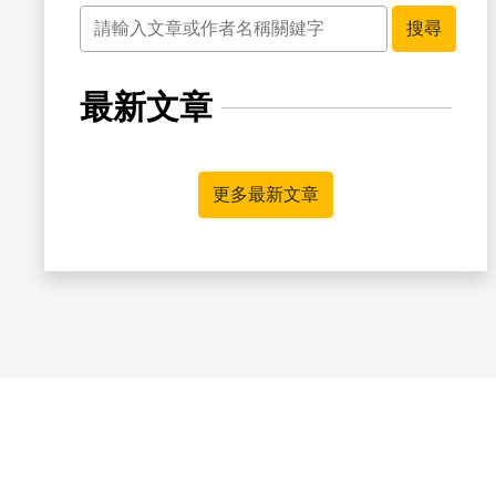
關鍵字
搜尋
最新文章
更多最新文章