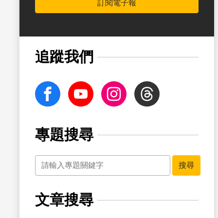
訂閱電子報
書籤
追蹤我們
facebook
Youtube
Instagram
Threads
專題搜尋
關鍵字
搜尋
文章搜尋