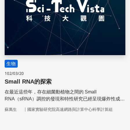
生物
102/03/20
Small RNA的探索
在最近這些年，存在細菌動植物之間的 Small
RNA（sRNA）調控的發現和特性研究已經呈現爆炸性成
長。
｜
蘇萬生
國家實驗研究院高速網路與計算中心科學計算組