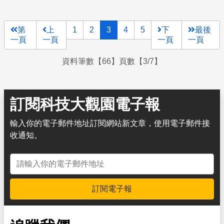
第
上
1
2
3
4
5
下
最後
一頁
一頁
一頁
一頁
資料筆數【66】頁數【3/7】
訂閱科技大觀園電子報
輸入你的電子郵件地址訂閱網站新文章，使用電子郵件接
收通知。
電子郵件地址
訂閱電子報