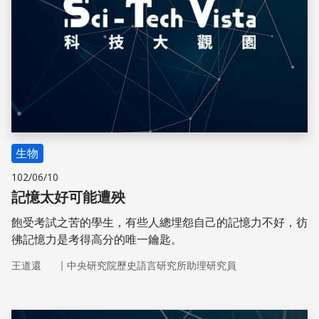
生物
102/06/10
記憶太好可能遭殃
飽受考試之苦的學生，有些人總埋怨自己的記憶力不好，彷
彿記憶力是考得高分的唯一鑰匙。
｜
王道還
中央研究院歷史語言研究所助理研究員