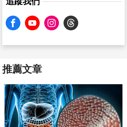
追蹤我們
facebook
Youtube
Instagram
Threads
推薦文章