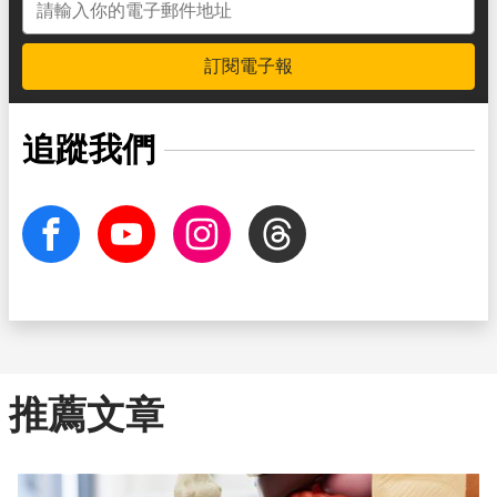
訂閱電子報
追蹤我們
facebook
Youtube
Instagram
Threads
推薦文章