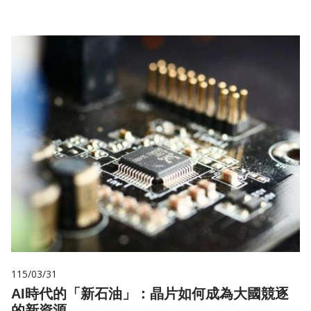
115/03/31
AI時代的「新石油」：晶片如何成為大國競逐
的新資源