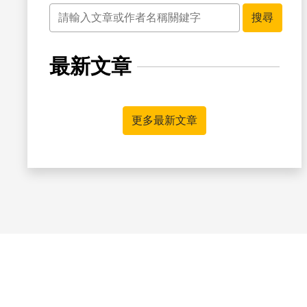
關鍵字
搜尋
最新文章
更多最新文章