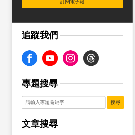
訂閱電子報
書籤
追蹤我們
facebook
Youtube
Instagram
Threads
專題搜尋
關鍵字
書籤
搜尋
文章搜尋