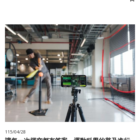
儲
115/04/28