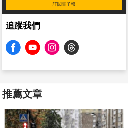
訂閱電子報
追蹤我們
facebook
Youtube
Instagram
Threads
推薦文章