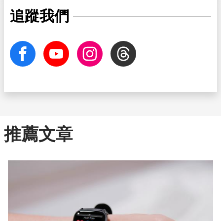
追蹤我們
facebook
Youtube
Instagram
Threads
推薦文章