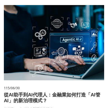
115/06/30
從AI助手到AI代理人：金融業如何打造「AI管
AI」的新治理模式？