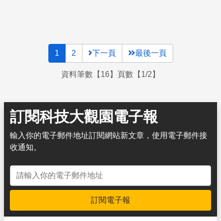
玻璃球告訴我們溫度的吧！
1
2
下一頁
最後一頁
資料筆數【16】頁數【1/2】
訂閱科技大觀園電子報
輸入你的電子郵件地址訂閱網站新文章，使用電子郵件接
收通知。
電子郵件地址
訂閱電子報