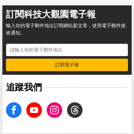
訂閱科技大觀園電子報
輸入你的電子郵件地址訂閱網站新文章，使用電子郵件接
收通知。
電子郵件地址
訂閱電子報
追蹤我們
facebook
Youtube
Instagram
Threads