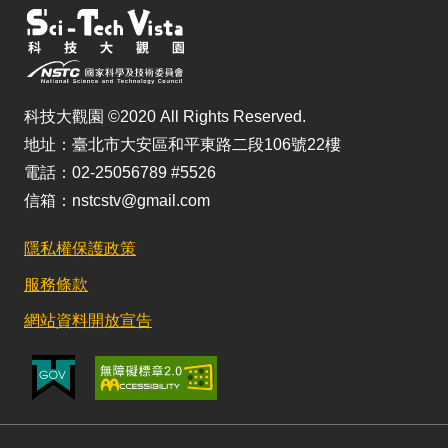
科技大觀園 ©2020 All Rights Reserved.
地址：臺北市大安區和平東路二段106號22樓
電話：02-25056789 #5526
信箱：nstcstv@gmail.com
隱私權保護政策
服務條款
網站資料開放宣告