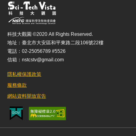
科技大觀園 ©2020 All Rights Reserved.
地址：臺北市大安區和平東路二段106號22樓
電話：02-25056789 #5526
信箱：nstcstv@gmail.com
隱私權保護政策
服務條款
網站資料開放宣告