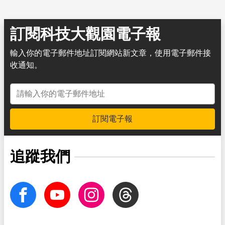
訂閱科技大觀園電子報
輸入你的電子郵件地址訂閱網站新文章，使用電子郵件接
收通知。
電子郵件地址
訂閱電子報
追蹤我們
facebook
Youtube
Instagram
Threads