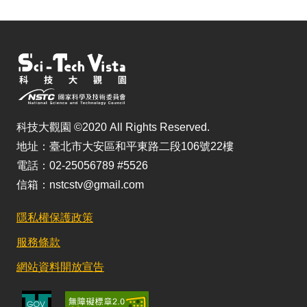
科技大觀園 ©2020 All Rights Reserved.
地址：臺北市大安區和平東路二段106號22樓
電話：02-25056789 #5526
信箱：nstcstv@gmail.com
隱私權保護政策
服務條款
網站資料開放宣告