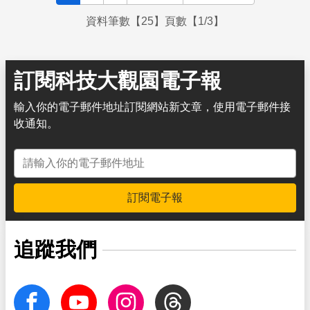
資料筆數【25】頁數【1/3】
訂閱科技大觀園電子報
輸入你的電子郵件地址訂閱網站新文章，使用電子郵件接
收通知。
電子郵件地址
訂閱電子報
追蹤我們
facebook
Youtube
Instagram
Threads