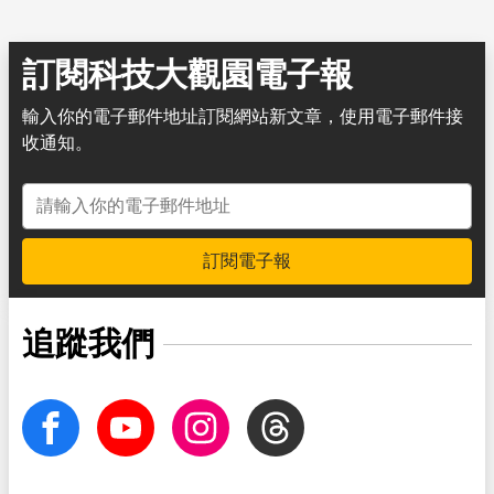
訂閱科技大觀園電子報
輸入你的電子郵件地址訂閱網站新文章，使用電子郵件接
收通知。
電子郵件地址
訂閱電子報
追蹤我們
facebook
Youtube
Instagram
Threads