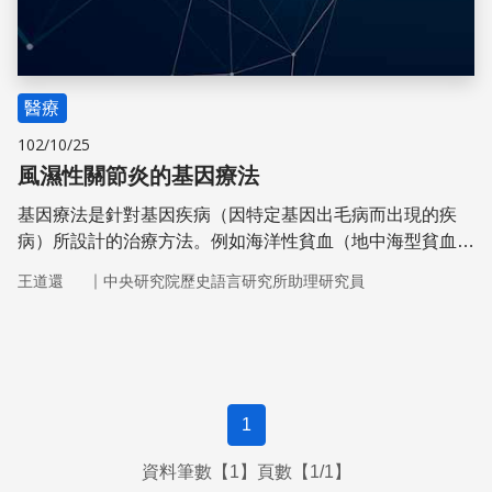
醫療
102/10/25
風濕性關節炎的基因療法
基因療法是針對基因疾病（因特定基因出毛病而出現的疾
病）所設計的治療方法。例如海洋性貧血（地中海型貧血）
是臺灣常見的基因疾病，會造成有缺陷的血紅素，導致貧
｜
王道還
中央研究院歷史語言研究所助理研究員
血。
1
資料筆數【1】頁數【1/1】