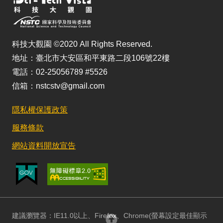
科技大觀園 ©2020 All Rights Reserved.
地址：臺北市大安區和平東路二段106號22樓
電話：02-25056789 #5526
信箱：nstcstv@gmail.com
隱私權保護政策
服務條款
網站資料開放宣告
建議瀏覽器：IE11.0以上、Firefox、Chrome(螢幕設定最佳顯示
回頂部