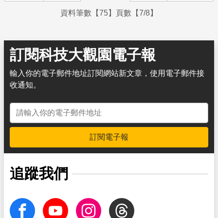
資料筆數【75】頁數【7/8】
訂閱科技大觀園電子報
輸入你的電子郵件地址訂閱網站新文章，使用電子郵件接
收通知。
電子郵件地址
訂閱電子報
追蹤我們
facebook
Youtube
Instagram
Threads