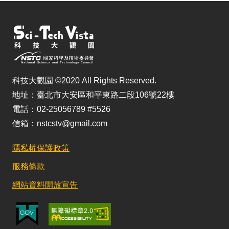
科技大觀園 ©2020 All Rights Reserved.
地址：臺北市大安區和平東路二段106號22樓
電話：02-25056789 #5526
信箱：nstcstv@gmail.com
隱私權保護政策
服務條款
網站資料開放宣告