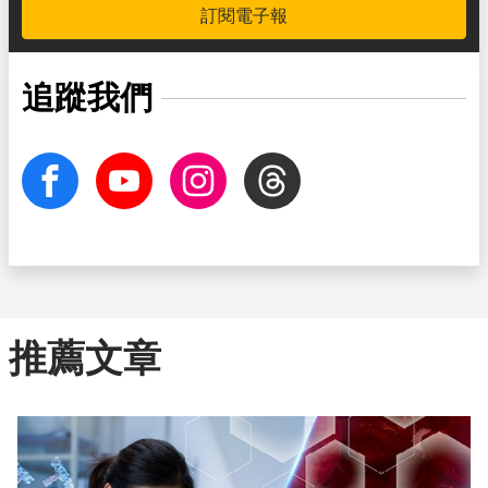
訂閱電子報
追蹤我們
facebook
Youtube
Instagram
Threads
推薦文章