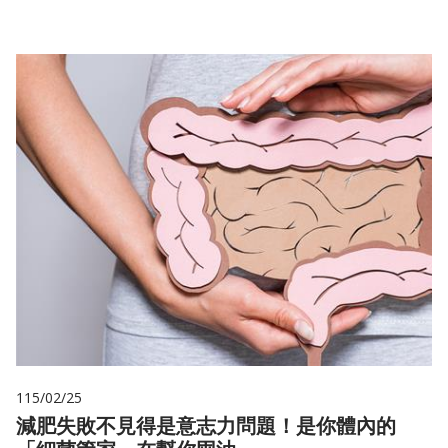
115/02/25
減肥失敗不見得是意志力問題！是你體內的