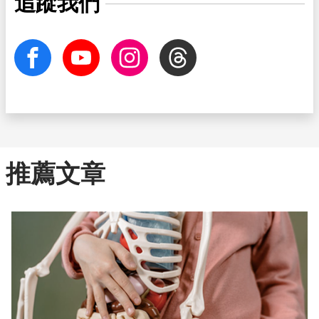
追蹤我們
facebook
Youtube
Instagram
Threads
推薦文章