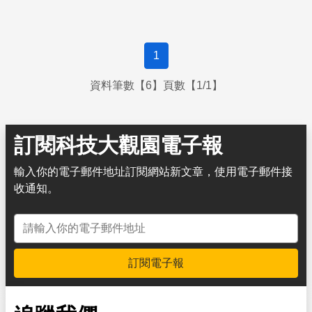
1
資料筆數【6】頁數【1/1】
訂閱科技大觀園電子報
輸入你的電子郵件地址訂閱網站新文章，使用電子郵件接
收通知。
電子郵件地址
訂閱電子報