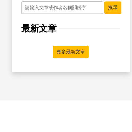
關鍵字
搜尋
最新文章
更多最新文章