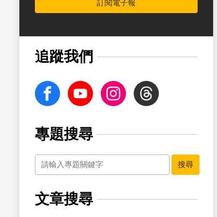
訂閱電子報
書籤
追蹤我們
facebook
Youtube
Instagram
Threads
專題搜尋
關鍵字
書籤
搜尋
文章搜尋