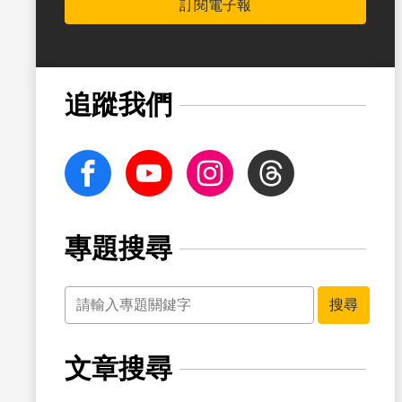
訂閱電子報
書籤
追蹤我們
facebook
Youtube
Instagram
Threads
專題搜尋
關鍵字
書籤
搜尋
文章搜尋