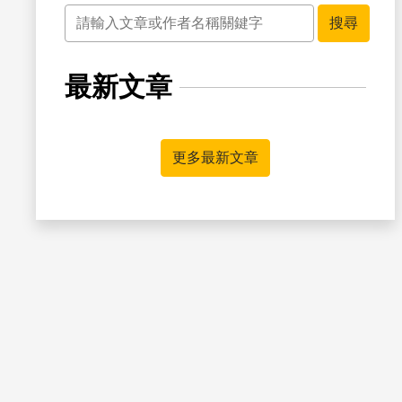
關鍵字
搜尋
最新文章
書籤
更多最新文章
書籤