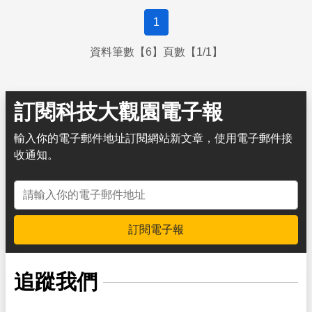
1
資料筆數【6】頁數【1/1】
訂閱科技大觀園電子報
輸入你的電子郵件地址訂閱網站新文章，使用電子郵件接
收通知。
電子郵件地址
訂閱電子報
追蹤我們