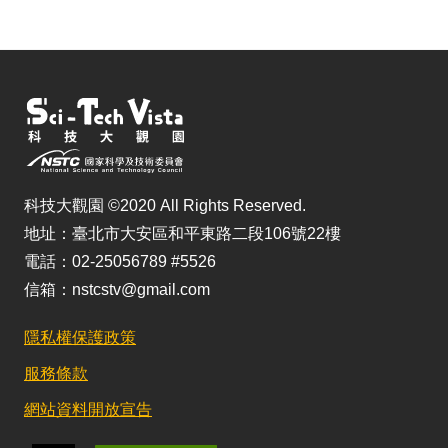
科技大觀園 ©2020 All Rights Reserved.
地址：臺北市大安區和平東路二段106號22樓
電話：02-25056789 #5526
信箱：nstcstv@gmail.com
隱私權保護政策
服務條款
網站資料開放宣告