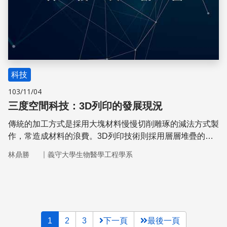
科技
103/11/04
三度空間科技：3D列印的發展現況
傳統的加工方式是採用大塊材料慢慢切削雕琢的減法方式製
作，常造成材料的浪費。3D列印技術則採用層層堆疊的加
法方式製作，可避免不必要的浪費。
｜
林鼎勝
義守大學生物醫學工程學系
1
2
3
下一頁
最後一頁