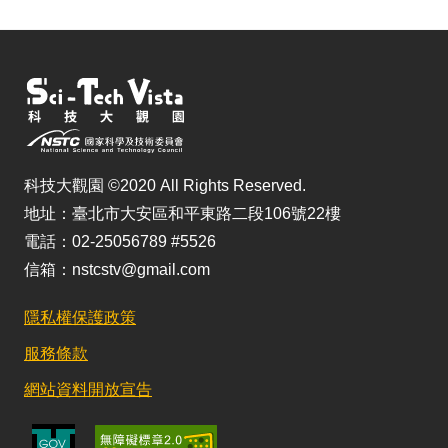
科技大觀園 ©2020 All Rights Reserved.
地址：臺北市大安區和平東路二段106號22樓
電話：02-25056789 #5526
信箱：nstcstv@gmail.com
隱私權保護政策
服務條款
網站資料開放宣告