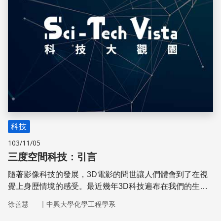
科技
103/11/05
三度空間科技：引言
隨著影像科技的發展，3D電影的問世讓人們體會到了在視
覺上身歷情境的感受。最近幾年3D科技遍布在我們的生活
與所接觸到的科技中，造成許多科技的革命與心靈的震撼。
｜
徐善慧
中興大學化學工程學系