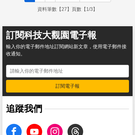
資料筆數【27】頁數【1/3】
訂閱科技大觀園電子報
輸入你的電子郵件地址訂閱網站新文章，使用電子郵件接
收通知。
電子郵件地址
訂閱電子報
追蹤我們
facebook
Youtube
Instagram
Threads