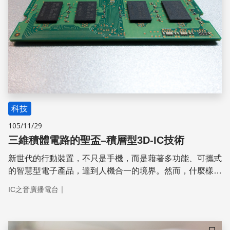
科技
105/11/29
三維積體電路的聖盃–積層型3D-IC技術
新世代的行動裝置，不只是手機，而是藉著多功能、可攜式
的智慧型電子產品，達到人機合一的境界。然而，什麼樣的
技術，才能讓積體電路達到新世代行動裝置的需求呢？
｜
IC之音廣播電台