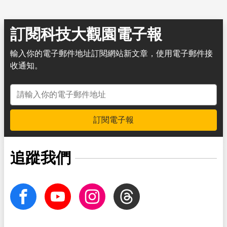
訂閱科技大觀園電子報
輸入你的電子郵件地址訂閱網站新文章，使用電子郵件接
收通知。
電子郵件地址
訂閱電子報
追蹤我們
facebook
Youtube
Instagram
Threads