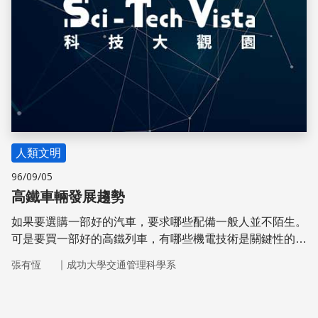
人類文明
96/09/05
高鐵車輛發展趨勢
如果要選購一部好的汽車，要求哪些配備一般人並不陌生。
可是要買一部好的高鐵列車，有哪些機電技術是關鍵性的？
有哪些配備是先進的高鐵車輛不可或缺的？
｜
張有恆
成功大學交通管理科學系