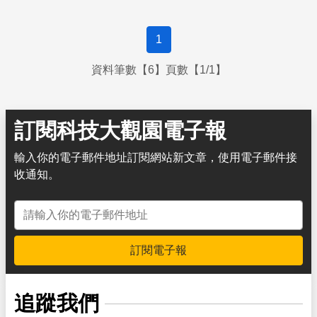
1
資料筆數【6】頁數【1/1】
訂閱科技大觀園電子報
輸入你的電子郵件地址訂閱網站新文章，使用電子郵件接
收通知。
電子郵件地址
訂閱電子報
追蹤我們