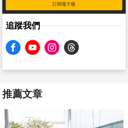
訂閱電子報
追蹤我們
facebook
Youtube
Instagram
Threads
推薦文章