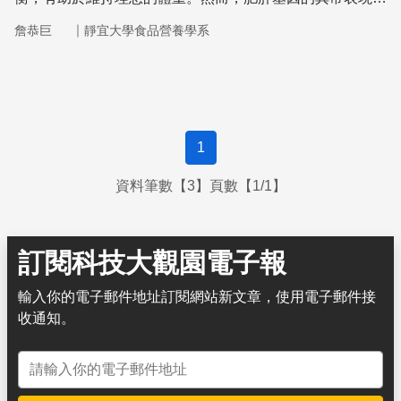
有可能造成肥胖的發生。
｜
詹恭巨
靜宜大學食品營養學系
1
資料筆數【3】頁數【1/1】
訂閱科技大觀園電子報
輸入你的電子郵件地址訂閱網站新文章，使用電子郵件接
收通知。
電子郵件地址