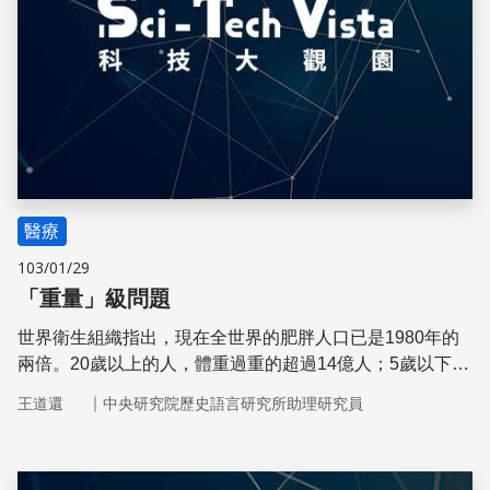
醫療
103/01/29
「重量」級問題
世界衛生組織指出，現在全世界的肥胖人口已是1980年的
兩倍。20歲以上的人，體重過重的超過14億人；5歲以下兒
童，超過4億人體重過重。體重已是嚴肅的公共健康問題。
｜
王道還
中央研究院歷史語言研究所助理研究員