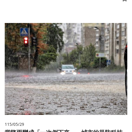
儲
115/05/29