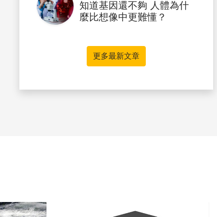
知道基因還不夠 人體為什
麼比想像中更難懂？
更多最新文章