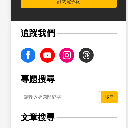
訂閱電子報
書籤
追蹤我們
facebook
Youtube
Instagram
Threads
專題搜尋
關鍵字
搜尋
文章搜尋