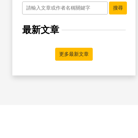
關鍵字
搜尋
最新文章
更多最新文章