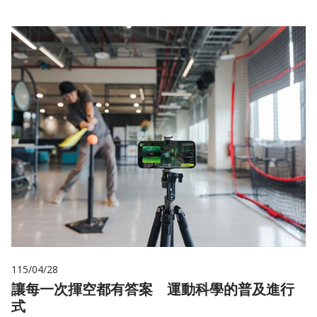
115/04/28
讓每一次揮空都有答案 運動科學的普及進行
式