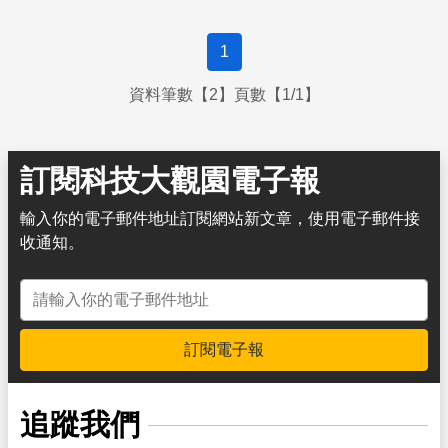
1
資料筆數【2】頁數【1/1】
訂閱科技大觀園電子報
輸入你的電子郵件地址訂閱網站新文章，使用電子郵件接
收通知。
電子郵件地址
訂閱電子報
追蹤我們