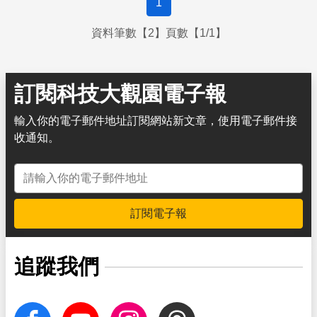
1
資料筆數【2】頁數【1/1】
訂閱科技大觀園電子報
輸入你的電子郵件地址訂閱網站新文章，使用電子郵件接
收通知。
電子郵件地址
訂閱電子報
追蹤我們