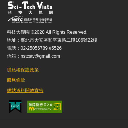
科技大觀園 ©2020 All Rights Reserved.
地址：臺北市大安區和平東路二段106號22樓
電話：02-25056789 #5526
信箱：nstcstv@gmail.com
隱私權保護政策
服務條款
網站資料開放宣告