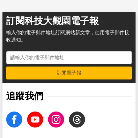
訂閱科技大觀園電子報
輸入你的電子郵件地址訂閱網站新文章，使用電子郵件接
收通知。
電子郵件地址
訂閱電子報
追蹤我們
facebook
Youtube
Instagram
Threads