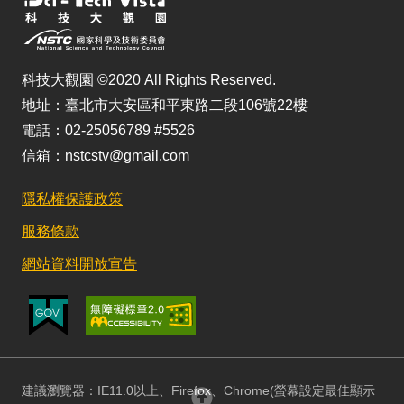
科技大觀園 ©2020 All Rights Reserved.
地址：臺北市大安區和平東路二段106號22樓
電話：02-25056789 #5526
信箱：nstcstv@gmail.com
隱私權保護政策
服務條款
網站資料開放宣告
建議瀏覽器：IE11.0以上、Firefox、Chrome(螢幕設定最佳顯示
回頂部