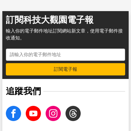
訂閱科技大觀園電子報
輸入你的電子郵件地址訂閱網站新文章，使用電子郵件接
收通知。
電子郵件地址
訂閱電子報
追蹤我們
facebook
Youtube
Instagram
Threads