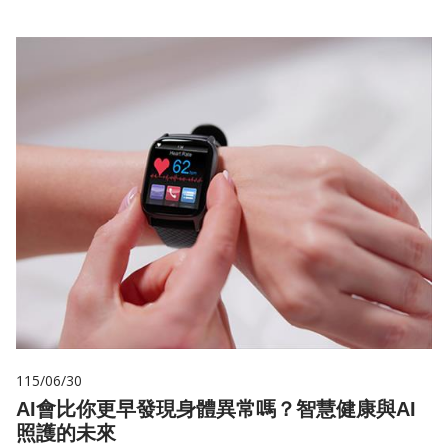
115/06/30
AI會比你更早發現身體異常嗎？智慧健康與AI
照護的未來