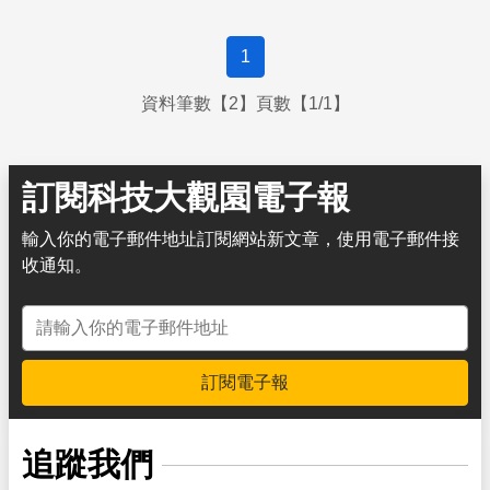
1
資料筆數【2】頁數【1/1】
訂閱科技大觀園電子報
輸入你的電子郵件地址訂閱網站新文章，使用電子郵件接
收通知。
電子郵件地址
訂閱電子報
追蹤我們