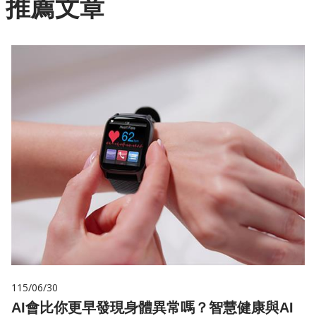
推薦文章
115/06/30
AI會比你更早發現身體異常嗎？智慧健康與AI