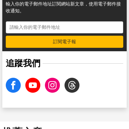
輸入你的電子郵件地址訂閱網站新文章，使用電子郵件接
收通知。
電子郵件地址
訂閱電子報
追蹤我們
facebook
Youtube
Instagram
Threads