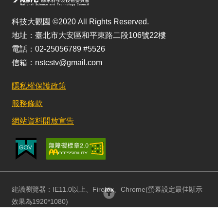
科技大觀園 ©2020 All Rights Reserved.
地址：臺北市大安區和平東路二段106號22樓
電話：02-25056789 #5526
信箱：nstcstv@gmail.com
隱私權保護政策
服務條款
網站資料開放宣告
建議瀏覽器：IE11.0以上、Firefox、Chrome(螢幕設定最佳顯示
回頂部
效果為1920*1080)
更新日期：115/08/03 訪客人數：152950043