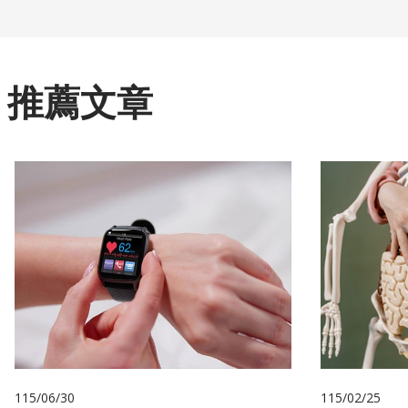
推薦文章
115/06/30
115/02/25