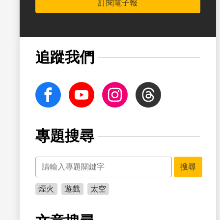
訂閱電子報
書籤
追蹤我們
facebook
Youtube
Instagram
Threads
專題搜尋
關鍵字
書籤
搜尋
煙火
遊戲
太空