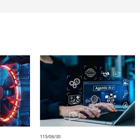
115/06/30