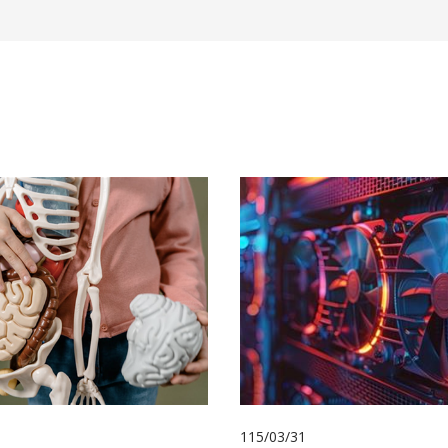
115/03/31