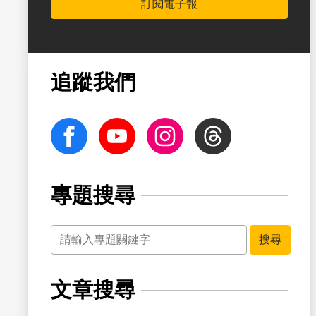
訂閱電子報
書籤
追蹤我們
facebook
Youtube
Instagram
Threads
專題搜尋
關鍵字
書籤
搜尋
文章搜尋