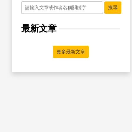
關鍵字
搜尋
最新文章
書籤
更多最新文章
書籤