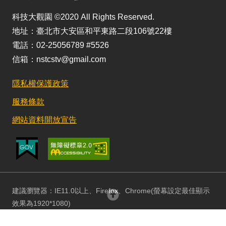
科技大觀園 ©2020 All Rights Reserved.
地址：臺北市大安區和平東路二段106號22樓
電話：02-25056789 #5526
信箱：nstcstv@gmail.com
隱私權保護政策
服務條款
網站資料開放宣告
建議瀏覽器：IE11.0以上、Firefox、Chrome(螢幕設定最佳顯示
回頂部
效果為1920*1080)
更新日期：115/08/03 訪客人數：152847738