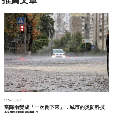
115/05/29
當降雨變成「一次倒下來」，城市的災防科技