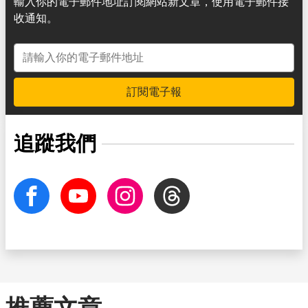
輸入你的電子郵件地址訂閱網站新文章，使用電子郵件接
收通知。
電子郵件地址
訂閱電子報
追蹤我們
facebook
Youtube
Instagram
Threads
推薦文章