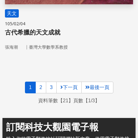
天文
105/02/04
古代希臘的天文成就
｜
張海潮
臺灣大學數學系教授
1
2
3
下一頁
最後一頁
資料筆數【21】頁數【1/3】
訂閱科技大觀園電子報