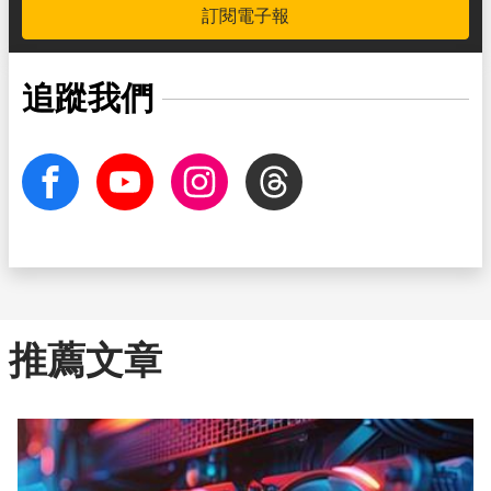
訂閱電子報
追蹤我們
facebook
Youtube
Instagram
Threads
推薦文章