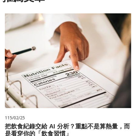
115/02/25
把飲食紀錄交給 AI 分析？重點不是算熱量，而
是看穿你的「飲食習慣」