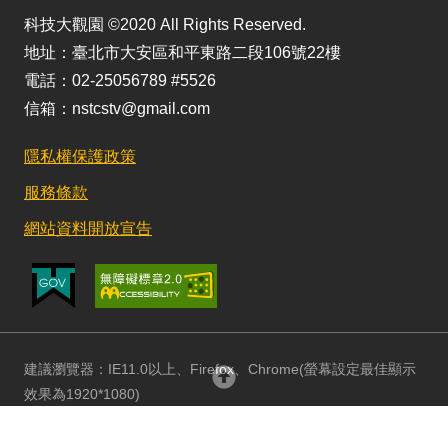
科技大觀園 ©2020 All Rights Reserved.
地址：臺北市大安區和平東路二段106號22樓
電話：02-25056789 #5526
信箱：nstcstv@gmail.com
隱私權保護政策
服務條款
網站資料開放宣告
建議瀏覽器：IE11.0以上、Firefox、Chrome(螢幕設定最佳顯示
回頂部
效果為1920*1080)
更新日期：115/08/03 訪客人數：152991838