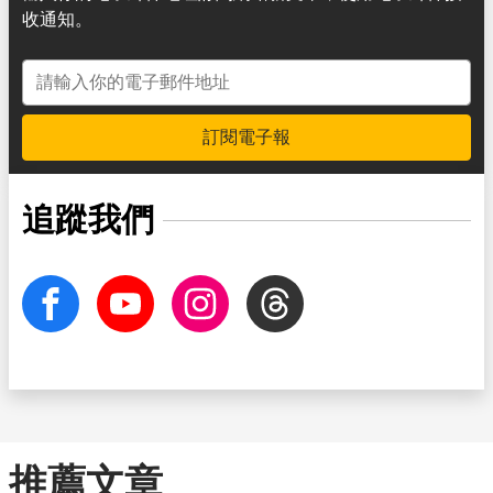
收通知。
電子郵件地址
訂閱電子報
追蹤我們
facebook
Youtube
Instagram
Threads
推薦文章