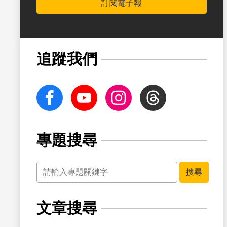
訂閱電子報
書籤
追蹤我們
facebook
Youtube
Instagram
Threads
專題搜尋
關鍵字
書籤
搜尋
文章搜尋