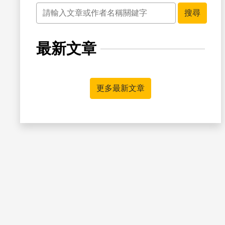
關鍵字
搜尋
最新文章
書籤
更多最新文章