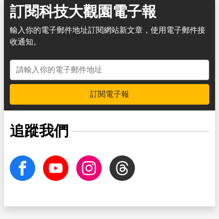
訂閱科技大觀園電子報
輸入你的電子郵件地址訂閱網站新文章，使用電子郵件接
收通知。
電子郵件地址
訂閱電子報
追蹤我們
facebook
Youtube
Instagram
Threads