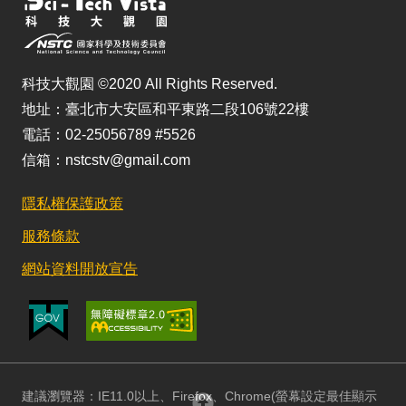
科技大觀園 ©2020 All Rights Reserved.
地址：臺北市大安區和平東路二段106號22樓
電話：02-25056789 #5526
信箱：nstcstv@gmail.com
隱私權保護政策
服務條款
網站資料開放宣告
建議瀏覽器：IE11.0以上、Firefox、Chrome(螢幕設定最佳顯示
回頂部