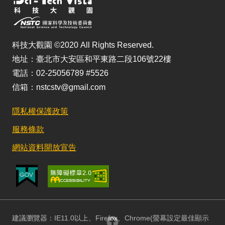
科技大觀園 ©2020 All Rights Reserved.
地址：臺北市大安區和平東路二段106號22樓
電話：02-25056789 #5526
信箱：nstcstv@gmail.com
隱私權保護政策
服務條款
網站資料開放宣告
建議瀏覽器：IE11.0以上、Firefox、Chrome(螢幕設定最佳顯示
回頂部