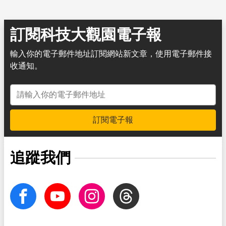
訂閱科技大觀園電子報
輸入你的電子郵件地址訂閱網站新文章，使用電子郵件接
收通知。
電子郵件地址
訂閱電子報
追蹤我們
facebook
Youtube
Instagram
Threads