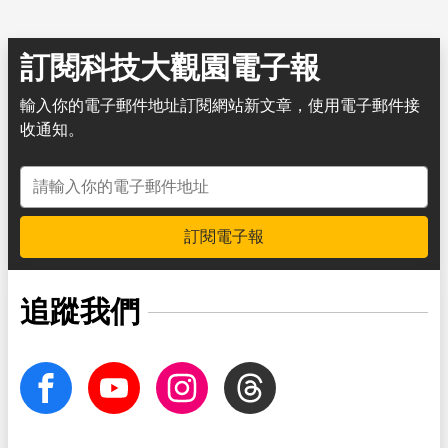
訂閱科技大觀園電子報
輸入你的電子郵件地址訂閱網站新文章，使用電子郵件接
收通知。
電子郵件地址
訂閱電子報
追蹤我們
facebook
Youtube
Instagram
Threads